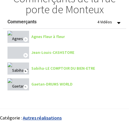
porte de Monteux
Commerçants
4 Vidéos
Agnes Fleur à fleur
Jean-Louis-CASHSTORE
Sabiha-LE COMPTOIR DU BIEN-ETRE
Gaetan-DRUMS WORLD
Catégorie :
Autres réalisations