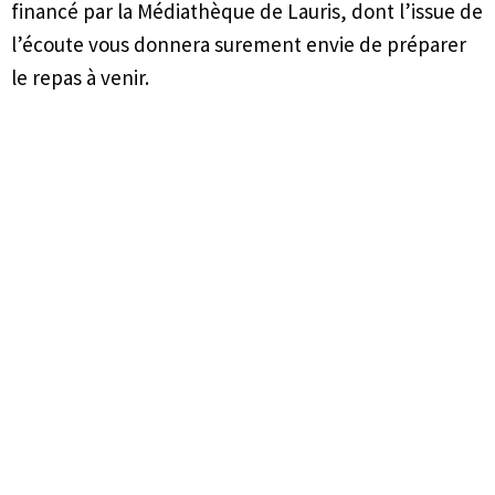
financé par la Médiathèque de Lauris, dont l’issue de
l’écoute vous donnera surement envie de préparer
le repas à venir.