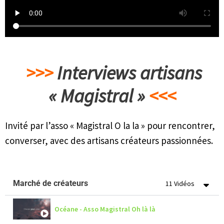
>>>
Interviews artisans
« Magistral »
<<<
Invité par l’asso « Magistral O la la » pour rencontrer,
converser, avec des artisans créateurs passionnées.
Marché de créateurs
11 Vidéos
Océane - Asso Magistral Oh là là