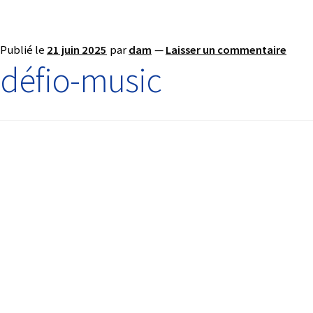
Publié le
21 juin 2025
par
dam
—
Laisser un commentaire
défio-music