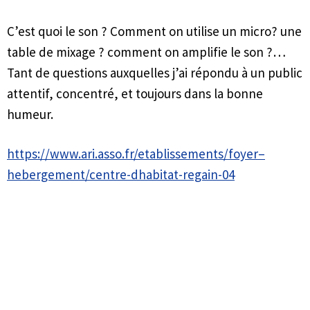
C’est quoi le son ? Comment on utilise un micro? une
table de mixage ? comment on amplifie le son ?…
Tant de questions auxquelles j’ai répondu à un public
attentif, concentré, et toujours dans la bonne
humeur.
https://www.ari.asso.fr/etablissements/foyer–
hebergement/centre-dhabitat-regain-04