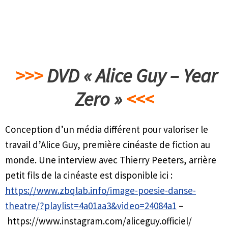
>>>
DVD « Alice Guy – Year
Zero »
<<<
Conception d’un média différent pour valoriser le
travail d’Alice Guy, première cinéaste de fiction au
monde. Une interview avec Thierry Peeters, arrière
petit fils de la cinéaste est disponible ici :
https://www.zbqlab.info/image-poesie-danse-
theatre/?playlist=4a01aa3&video=24084a1
–
https://www.instagram.com/aliceguy.officiel/