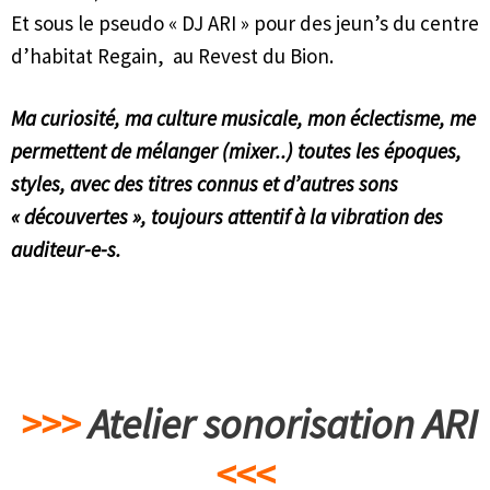
Et sous le pseudo « DJ ARI » pour des jeun’s du centre
d’habitat Regain, au Revest du Bion.
Ma curiosité, ma culture musicale, mon éclectisme, me
permettent de mélanger (mixer..) toutes les époques,
styles, avec des titres connus et d’autres sons
« découvertes », toujours attentif à la vibration des
auditeur-e-s.
>>>
Atelier sonorisation ARI
<<<