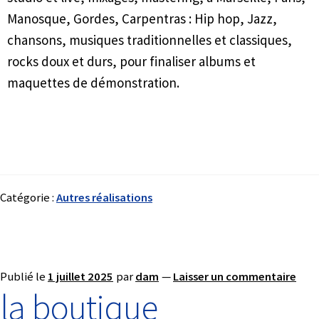
Manosque, Gordes, Carpentras : Hip hop, Jazz,
chansons, musiques traditionnelles et classiques,
rocks doux et durs, pour finaliser albums et
maquettes de démonstration.
Catégorie :
Autres réalisations
Publié le
1 juillet 2025
par
dam
—
Laisser un commentaire
la boutique