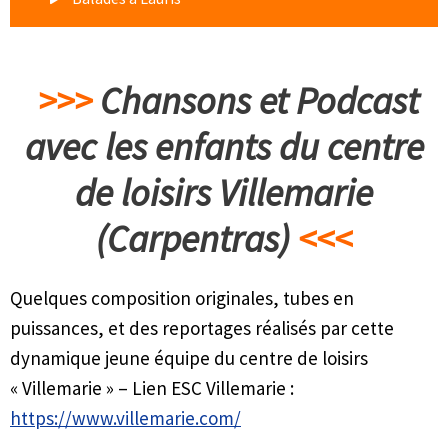
>>>
Chansons et Podcast
avec les enfants du centre
de loisirs Villemarie
(Carpentras)
<<<
Quelques composition originales, tubes en
puissances, et des reportages réalisés par cette
dynamique jeune équipe du centre de loisirs
« Villemarie » – Lien ESC Villemarie :
https://www.villemarie.com/