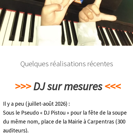
Quelques réalisations récentes
>>>
DJ sur mesures
<<<
Il y a peu (juillet-août 2026) :
Sous le Pseudo « DJ Pistou » pour la fête de la soupe
du même nom, place de la Mairie à Carpentras (300
auditeurs).