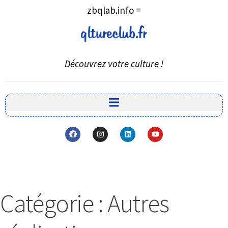
zbqlab.info =
Découvrez votre culture !
Catégorie :
Autres