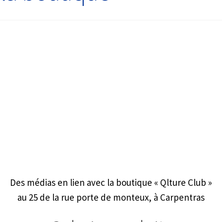
Des médias en lien avec la boutique « Qlture Club »
au 25 de la rue porte de monteux, à Carpentras