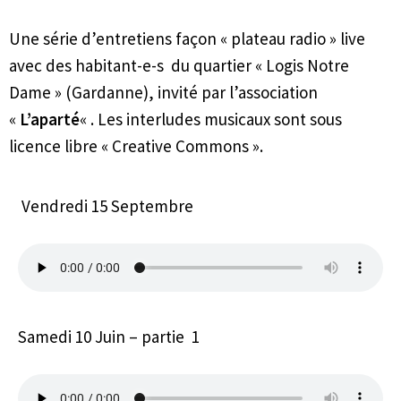
Une série d’entretiens façon « plateau radio » live
avec des habitant-e-s du quartier « Logis Notre
Dame » (Gardanne), invité par l’association
«
L’aparté
« . Les interludes musicaux sont sous
licence libre « Creative Commons ».
Vendredi 15 Septembre
Samedi 10 Juin – partie 1