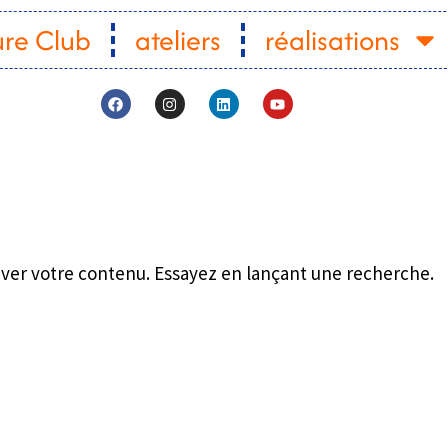
ure Club
ateliers
réalisations
uver votre contenu. Essayez en lançant une recherche.