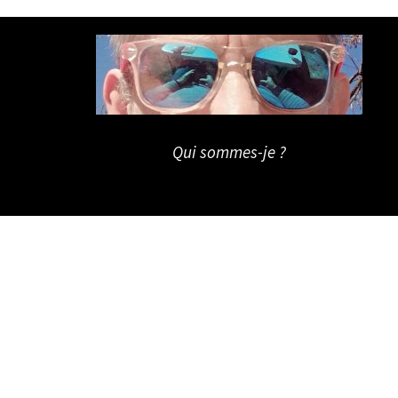
Qui sommes-je ?